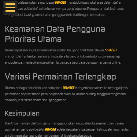
Salah satu alasan utama mengapa
99ASET
menduduki peringkat atas dalam daftar
rekomendasi adalah infrastruktur servernya yang superior. Pengguna tidak lagi harus
menghadapi
loading
lambat atau gangguan teknis di tengah permainan.
Keamanan Data Pengguna
Prioritas Utama
Di era digital saat ini, keamanan siber adalah hal yang tidak bisa ditawar.
99ASET
mengimplementasikan sistem enkripsi data terbaru untuk melindungi privasi setiap
anggotanya, menjadikannya pilihan terpercaya bagi para penggemar game online.
Variasi Permainan Terlengkap
Dikenal sebagai solusi hiburan satu pintu,
99ASET
menyediakan akses ke berbagai jenis
permainan populer tanpa perlu berpindah akun. Mulai dari strategi hingga ketangkasan,
semuanya tersedia dalam satu genggaman.
Kesimpulan
Jika Anda mencari platform yang menggabungkan kecepatan, keamanan, dan variasi
permainan yang
up-to-date
,
99ASET
adalah jawabannya. Jangan ketinggalan momentum
untuk merasakan pengalaman bermain di level yang berbeda.