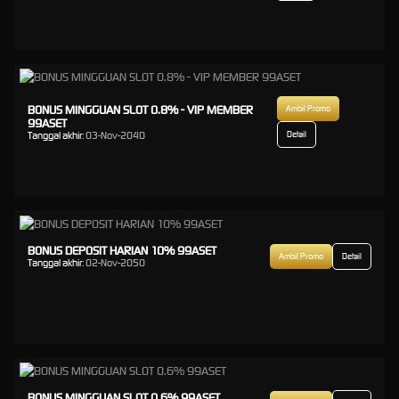
BONUS MINGGUAN SLOT 0.8% - VIP MEMBER
Ambil Promo
99ASET
Tanggal akhir:
03-Nov-2040
Detail
BONUS DEPOSIT HARIAN 10% 99ASET
Ambil Promo
Detail
Tanggal akhir:
02-Nov-2050
BONUS MINGGUAN SLOT 0.6% 99ASET