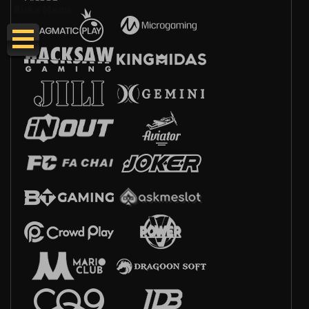
Buka Menu