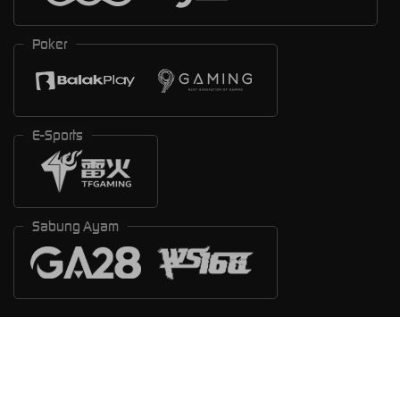
Poker
E-Sports
Sabung Ayam