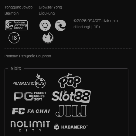
Tanggung Jawab
Browser Yang
Bermain
Didukung
©2026 99ASET. Hak cipta
dilindungi | 18+
Platform Penyedia Layanan
Slots