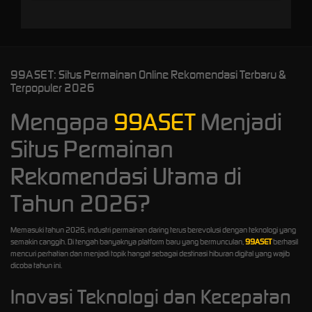
99ASET: Situs Permainan Online Rekomendasi Terbaru &
Terpopuler 2026
Mengapa
99ASET
Menjadi
Situs Permainan
Rekomendasi Utama di
Tahun 2026?
Memasuki tahun 2026, industri permainan daring terus berevolusi dengan teknologi yang
semakin canggih. Di tengah banyaknya platform baru yang bermunculan,
99ASET
berhasil
mencuri perhatian dan menjadi topik hangat sebagai destinasi hiburan digital yang wajib
dicoba tahun ini.
Inovasi Teknologi dan Kecepatan