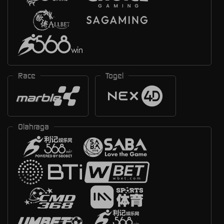
Race
Togel
Olahraga