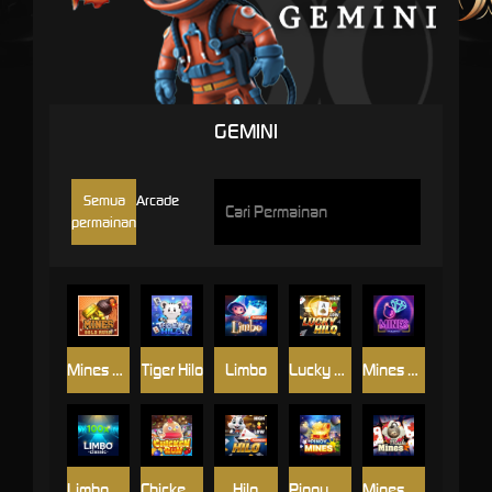
GEMINI
Semua
Arcade
permainan
Mines Gold Rush
Tiger Hilo
Limbo
Lucky Hilo
Mines Neon
Limbo Classic
Chicken Run
Hilo
Pinoy Mines
Mines Maple