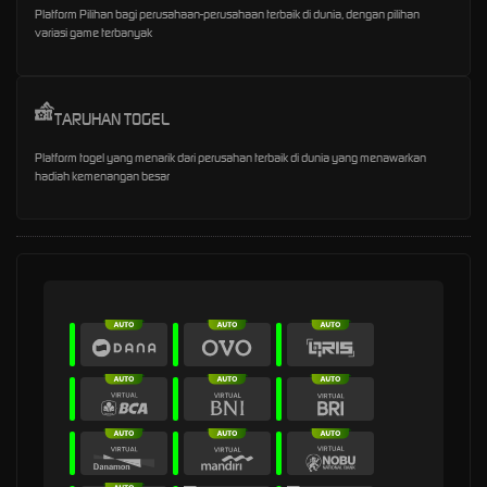
Platform Pilihan bagi perusahaan-perusahaan terbaik di dunia, dengan pilihan
variasi game terbanyak
TARUHAN TOGEL
Platform togel yang menarik dari perusahan terbaik di dunia yang menawarkan
hadiah kemenangan besar