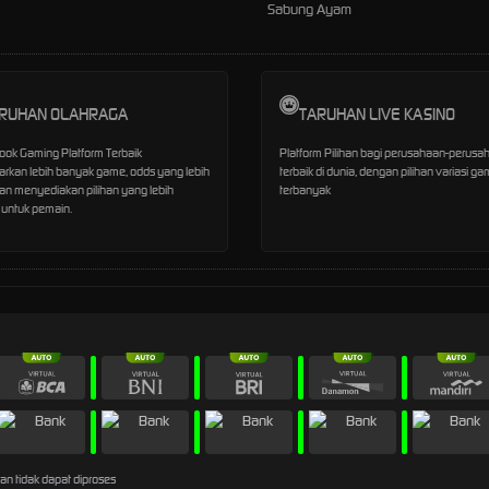
Sabung Ayam
RUHAN OLAHRAGA
TARUHAN LIVE KASINO
ook Gaming Platform Terbaik
Platform Pilihan bagi perusahaan-perusa
kan lebih banyak game, odds yang lebih
terbaik di dunia, dengan pilihan variasi g
 dan menyediakan pilihan yang lebih
terbanyak
untuk pemain.
an tidak dapat diproses