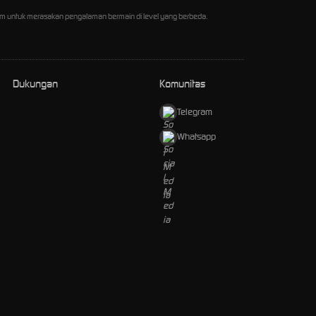
 untuk merasakan pengalaman bermain di level yang berbeda.
Dukungan
Komunitas
Telegram
Whatsapp