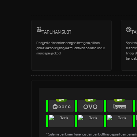
TARUHAN SLOT
TA
Penyedia slot online dengan beragam pilihan
Sportsb
game menarik yang memudahkan pemain untuk
menawar
mencapai jackpot
tinggi,
banyak 
* Selama bank maintenance dan bank offline deposit dan penarik