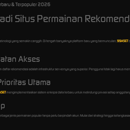
rbaru & Terpopuler 2026
adi Situs Permainan Rekomend
teknologi yang semakin canggih. Di tengah banyaknya platform baru yang bermunculan,
99ASET
b
patan Akses
 daftar rekomendasi adalah infrastruktur servernya yang superior. Pengguna tidak lagi harus m
ioritas Utama
ASET
mengimplementasikan sistem enkripsi data terbaru untuk melindungi privasi setiap anggotan
ap
bagai jenis permainan populer tanpa perlu berpindah akun. Mulai dari strategi hingga ketangka