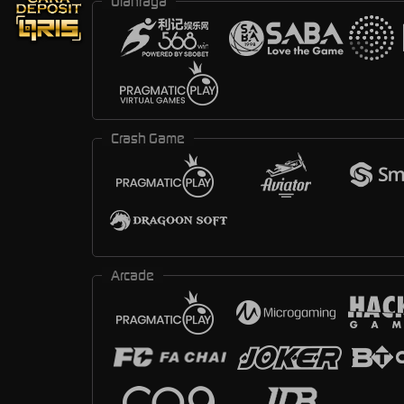
Olahraga
Crash Game
Arcade