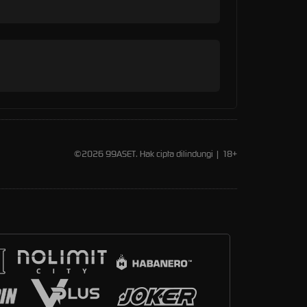
©2026 99ASET. Hak cipta dilindungi | 18+