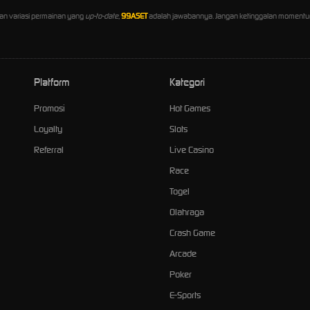
an variasi permainan yang
up-to-date
,
99ASET
adalah jawabannya. Jangan ketinggalan momentum
Platform
Kategori
Promosi
Hot Games
Loyalty
Slots
Referral
Live Casino
Race
Togel
Olahraga
Crash Game
Arcade
Poker
E-Sports