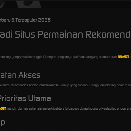
rbaru & Terpopuler 2026
adi Situs Permainan Rekomend
teknologi yang semakin canggih. Di tengah banyaknya platform baru yang bermunculan,
99ASET
b
patan Akses
 daftar rekomendasi adalah infrastruktur servernya yang superior. Pengguna tidak lagi harus m
ioritas Utama
ASET
mengimplementasikan sistem enkripsi data terbaru untuk melindungi privasi setiap anggotan
ap