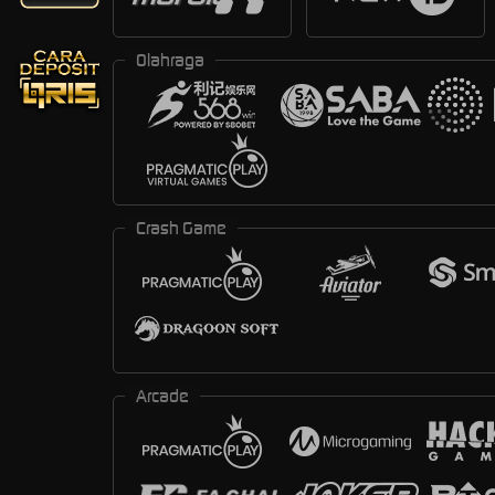
Olahraga
Crash Game
Arcade