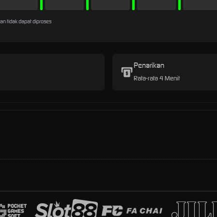
an tidak dapat diproses
Penarikan
Rata-rata 4 Menit