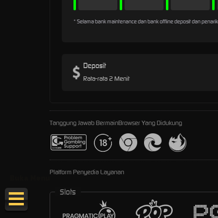
* Selama bank maintenance dan bank offline deposit dan penarik
Deposit
Rata-rata 2 Menit
Tanggung Jawab Bermain
Browser Yang Didukung
Platform Penyedia Layanan
Buka Menu
Slots