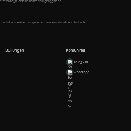
san, semuanya tersedia dalam satu genggaman.
 untuk merasakan pengalaman bermain di level yang berbeda.
Dukungan
Komunitas
Telegram
Whatsapp