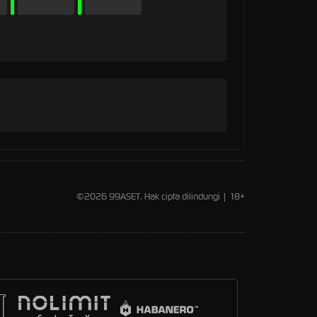
©2026 99ASET. Hak cipta dilindungi | 18+