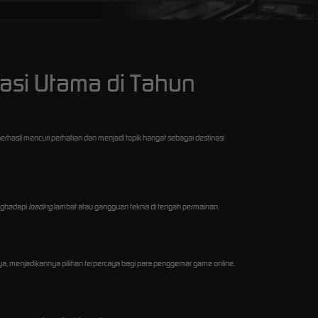
asi Utama di Tahun
erhasil mencuri perhatian dan menjadi topik hangat sebagai destinasi
enghadapi
loading
lambat atau gangguan teknis di tengah permainan.
ya, menjadikannya pilihan terpercaya bagi para penggemar game online.